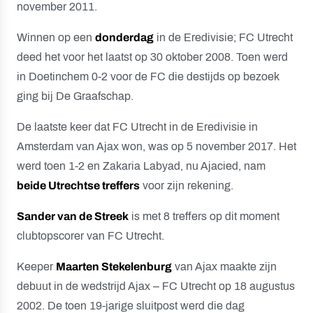
november 2011.
Winnen op een
donderdag
in de Eredivisie; FC Utrecht
deed het voor het laatst op 30 oktober 2008. Toen werd
in Doetinchem 0-2 voor de FC die destijds op bezoek
ging bij De Graafschap.
De laatste keer dat FC Utrecht in de Eredivisie in
Amsterdam van Ajax won, was op 5 november 2017. Het
werd toen 1-2 en Zakaria Labyad, nu Ajacied, nam
beide Utrechtse treffers
voor zijn rekening.
Sander van de Streek
is met 8 treffers op dit moment
clubtopscorer van FC Utrecht.
Keeper
Maarten Stekelenburg
van Ajax maakte zijn
debuut in de wedstrijd Ajax – FC Utrecht op 18 augustus
2002. De toen 19-jarige sluitpost werd die dag