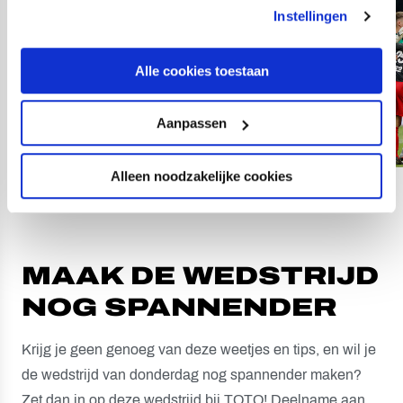
Instellingen
Alle cookies toestaan
Aanpassen
Alleen noodzakelijke cookies
83
fotos
MAAK DE WEDSTRIJD
NOG SPANNENDER
Krijg je geen genoeg van deze weetjes en tips, en wil je
de wedstrijd van donderdag nog spannender maken?
Zet dan in op deze wedstrijd bij TOTO! Deelname aan