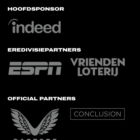
HOOFDSPONSOR
EREDIVISIEPARTNERS
OFFICIAL PARTNERS