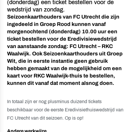
(donderdag) een ticket bestellen voor de
wedstrijd van zondag.
Seizoenkaarthouders van FC Utrecht die zijn
ingedeeld in Groep Rood kunnen vanaf
morgenochtend (donderdag) 10.00 uur een
ticket bestellen voor de Eredivisiewedstrijd
van aanstaande zondag: FC Utrecht – RKC
Waalwijk. Ook Seizoenkaarthouders uit Groep
Wit, die in eerste instantie geen gebruik
hebben gemaakt van de mogelijkheid om een
kaart voor RKC Waalwijk-thuis te bestellen,
kunnen dit vanaf dat moment alsnog doen.
In totaal zijn er nog plusminus duizend tickets
beschikbaar voor de eerste Eredivisiethuiswedstrijd van
FC Utrecht van dit seizoen. Op is op!
Andere werkwijze