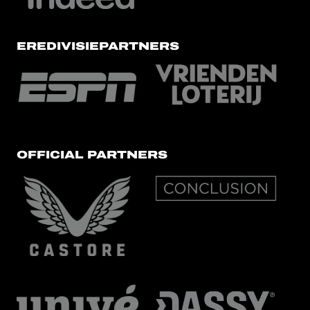
EREDIVISIEPARTNERS
OFFICIAL PARTNERS