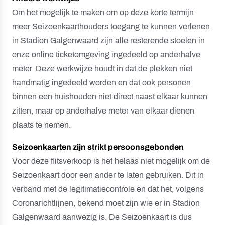
Om het mogelijk te maken om op deze korte termijn
meer Seizoenkaarthouders toegang te kunnen verlenen
in Stadion Galgenwaard zijn alle resterende stoelen in
onze online ticketomgeving ingedeeld op anderhalve
meter. Deze werkwijze houdt in dat de plekken niet
handmatig ingedeeld worden en dat ook personen
binnen een huishouden niet direct naast elkaar kunnen
zitten, maar op anderhalve meter van elkaar dienen
plaats te nemen.
Seizoenkaarten zijn strikt persoonsgebonden
Voor deze flitsverkoop is het helaas niet mogelijk om de
Seizoenkaart door een ander te laten gebruiken. Dit in
verband met de legitimatiecontrole en dat het, volgens
Coronarichtlijnen, bekend moet zijn wie er in Stadion
Galgenwaard aanwezig is. De Seizoenkaart is dus