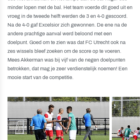
minder lopen met de bal. Het team voerde dit goed uit en
vroeg in de tweede helft werden de 3 en 4-0 gescoord.
Na de 4-0 gaf Excelsior zich gewonnen. De ene na de
andere prachtige aanval werd beloond met een
doelpunt. Goed om te zien was dat FC Utrecht ook na
zes wissels bleef zoeken om de score op te voeren.
Mees Akkerman was bij vijf van de negen doelpunten
betrokken, dat mag je zeer verdienstelijk noemen! Een
mooie start van de competitie.