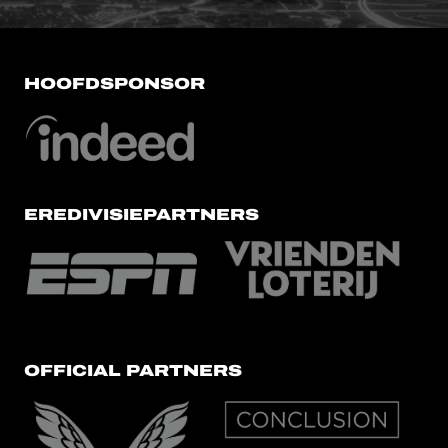
HOOFDSPONSOR
EREDIVISIEPARTNERS
OFFICIAL PARTNERS