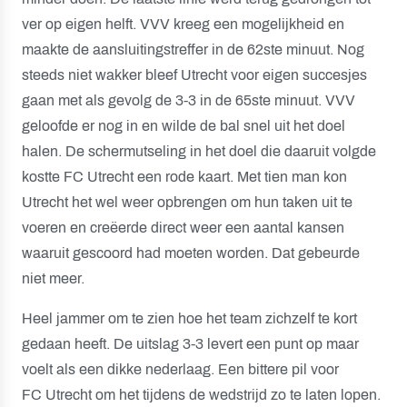
ver op eigen helft. VVV kreeg een mogelijkheid en
maakte de aansluitingstreffer in de 62ste minuut. Nog
steeds niet wakker bleef Utrecht voor eigen succesjes
gaan met als gevolg de 3-3 in de 65ste minuut. VVV
geloofde er nog in en wilde de bal snel uit het doel
halen. De schermutseling in het doel die daaruit volgde
kostte FC Utrecht een rode kaart. Met tien man kon
Utrecht het wel weer opbrengen om hun taken uit te
voeren en creëerde direct weer een aantal kansen
waaruit gescoord had moeten worden. Dat gebeurde
niet meer.
Heel jammer om te zien hoe het team zichzelf te kort
gedaan heeft. De uitslag 3-3 levert een punt op maar
voelt als een dikke nederlaag. Een bittere pil voor
FC Utrecht om het tijdens de wedstrijd zo te laten lopen.