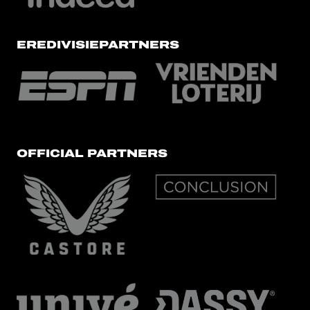
EREDIVISIEPARTNERS
OFFICIAL PARTNERS