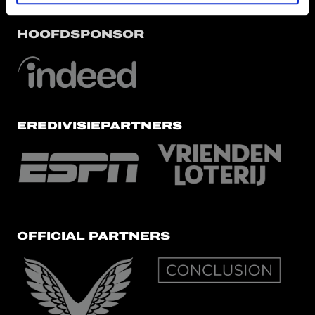
HOOFDSPONSOR
EREDIVISIEPARTNERS
OFFICIAL PARTNERS