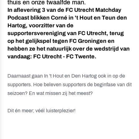
thuis en onze twaalfde man.
In aflevering 3 van de FC Utrecht Matchday
Podcast blikken Corné in 't Hout en Teun den
Hartog, voorzitter van de
supportersvereniging van FC Utrecht, terug
op het gelijkspel tegen FC Groningen en
hebben ze het natuurlijk over de wedstrijd van
vandaag: FC Utrecht - FC Twente.
Daarnaast gaan In 't Hout en Den Hartog ook in op de
supporters. Hoe beleven supporters de beginfase van dit
seizoen? En wat missen zij het meest?
Dit én meer; véél luisterplezier!