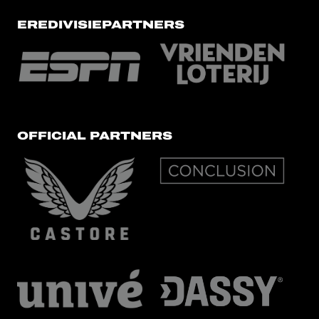
EREDIVISIEPARTNERS
OFFICIAL PARTNERS