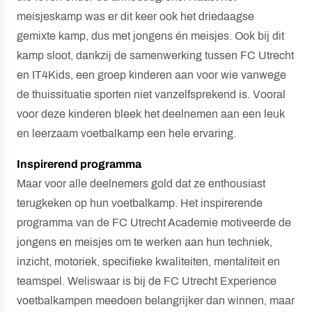
meisjeskamp was er dit keer ook het driedaagse
gemixte kamp, dus met jongens én meisjes. Ook bij dit
kamp sloot, dankzij de samenwerking tussen FC Utrecht
en IT4Kids, een groep kinderen aan voor wie vanwege
de thuissituatie sporten niet vanzelfsprekend is. Vooral
voor deze kinderen bleek het deelnemen aan een leuk
en leerzaam voetbalkamp een hele ervaring.
Inspirerend programma
Maar voor alle deelnemers gold dat ze enthousiast
terugkeken op hun voetbalkamp. Het inspirerende
programma van de FC Utrecht Academie motiveerde de
jongens en meisjes om te werken aan hun techniek,
inzicht, motoriek, specifieke kwaliteiten, mentaliteit en
teamspel. Weliswaar is bij de FC Utrecht Experience
voetbalkampen meedoen belangrijker dan winnen, maar