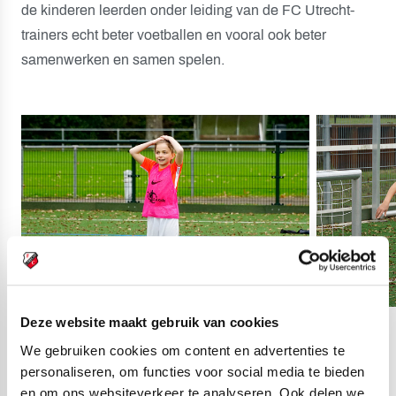
de kinderen leerden onder leiding van de FC Utrecht-
trainers echt beter voetballen en vooral ook beter
samenwerken en samen spelen.
Deze website maakt gebruik van cookies
03
fotos
We gebruiken cookies om content en advertenties te
personaliseren, om functies voor social media te bieden
en om ons websiteverkeer te analyseren. Ook delen we