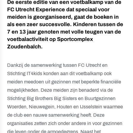
De eerste editie van een voetbalkamp van de
FC Utrecht Experience dat speciaal voor
meiden is georganiseerd, gaat de boeken in
als een zeer succesvolle. Kinderen tussen de
7 en 13 jaar genoten met volle teugen van de
voetbalactiviteit op Sportcomplex
Zoudenbalch.
Dankzij de samenwerking tussen FC Utrecht en
Stichting IT4kids konden aan dit voetbalkamp ook
meiden meedoen uit gezinnen met beperkte financiële
mogelijkheden. Deze meiden zijn benaderd via de
Stichting Big Brothers Big Sisters en Buurtgezinnen
Woerden, Nieuwegein, Houten en IJsselstein waarmee
de club een nauwe samenwerking heeft. Deze
organisaties zetten zich onder andere in voor gezinnen
die leven onder de armoedegrens. Naast het