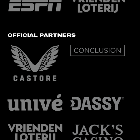
OFFICIAL PARTNERS