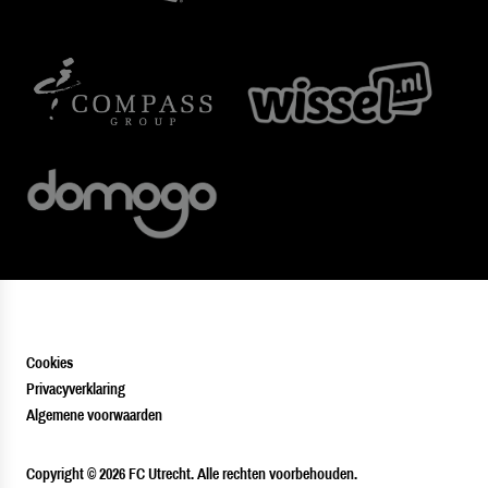
Cookies
Privacyverklaring
Algemene voorwaarden
PLAYER
Copyright © 2026 FC Utrecht. Alle rechten voorbehouden.