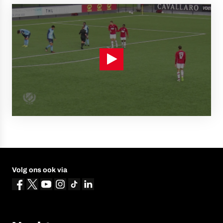
Volg ons ook via