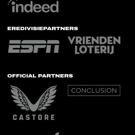
EREDIVISIEPARTNERS
OFFICIAL PARTNERS