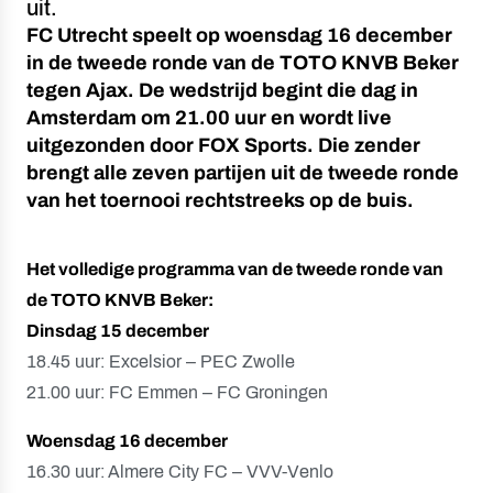
uit.
FC Utrecht speelt op woensdag 16 december
in de tweede ronde van de TOTO KNVB Beker
tegen Ajax. De wedstrijd begint die dag in
Amsterdam om 21.00 uur en wordt live
uitgezonden door FOX Sports. Die zender
brengt alle zeven partijen uit de tweede ronde
van het toernooi rechtstreeks op de buis.
Het volledige programma van de tweede ronde van
de TOTO KNVB Beker:
Dinsdag 15 december
18.45 uur: Excelsior – PEC Zwolle
21.00 uur: FC Emmen – FC Groningen
Woensdag 16 december
16.30 uur: Almere City FC – VVV-Venlo