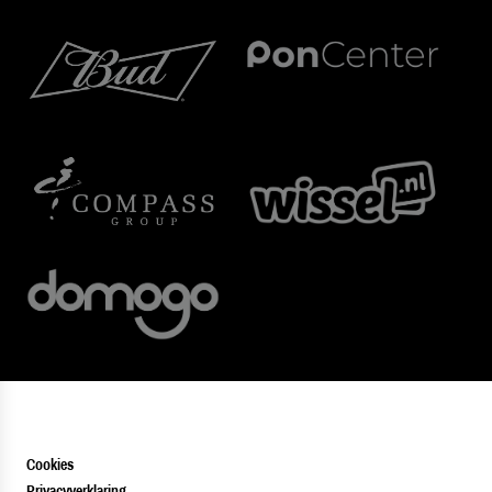
Cookies
Privacyverklaring