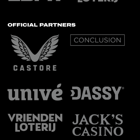
OFFICIAL PARTNERS