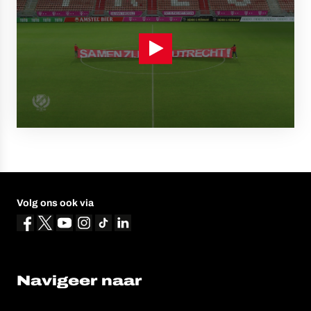
Volg ons ook via
Navigeer naar