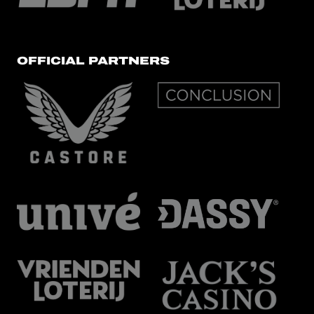
OFFICIAL PARTNERS