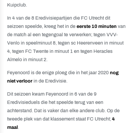
Kuipclub.
In 4 van de 8 Eredivisiepartijen die FC Utrecht dit
seizoen speelde, kreeg het in de
eerste 10 minuten
van
de match al een tegengoal te verwerken; tegen VVV-
Venlo in speelminuut 8, tegen sc Heerenveen in minuut
4, tegen FC Twente in minuut 1 en tegen Heracles
Almelo in minuut 2.
Feyenoord is de enige ploeg die in het jaar 2020
nog
niet verloor
in de Eredivisie.
Dit seizoen kwam Feyenoord in 6 van de 9
Eredivisieduels die het speelde terug van een
achterstand. Dat is vaker dan elke andere club. Op de
tweede plek van dat klassement staat FC Utrecht;
4
maal
.