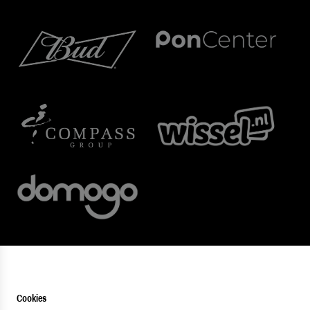
Cookies