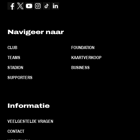
Navigeer naar
CLUB
FOUNDATION
TEAMS
KAARTVERKOOP
STADION
BUSINESS
SUPPORTERS
Informatie
VEELGESTELDE VRAGEN
CONTACT