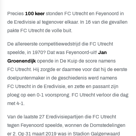
Precies
100 keer
stonden FC Utrecht en Feyenoord in
de Eredivisie al tegenover elkaar. In 16 van die gevallen
pakte FC Utrecht de volle buit.
De allereerste competitiewedstrijd die FC Utrecht
speelde, in 1970? Dat was Feyenoord-uit!
Jan
Groenendijk
opende in De Kuip de score namens
FC Utrecht. Hij zorgde er daarmee voor dat hij de eerste
doelpuntenmaker in de geschiedenis werd namens
FC Utrecht in de Eredivisie, en zette en passant zijn
ploeg op een 0-1 voorsprong. FC Utrecht verloor die dag
met 4-1.
Van de laatste 27 Eredivisiepartijen die FC Utrecht
tegen Feyenoord speelde, wonnen de Domstedelingen
er 2. Op 31 maart 2019 was in Stadion Galgenwaard