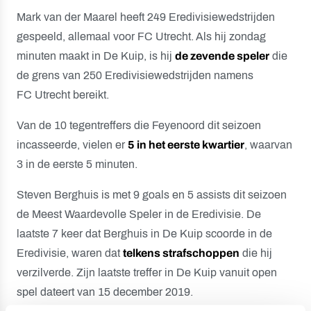
Mark van der Maarel heeft 249 Eredivisiewedstrijden
gespeeld, allemaal voor FC Utrecht. Als hij zondag
minuten maakt in De Kuip, is hij
de zevende speler
die
de grens van 250 Eredivisiewedstrijden namens
FC Utrecht bereikt.
Van de 10 tegentreffers die Feyenoord dit seizoen
incasseerde, vielen er
5 in het eerste kwartier
, waarvan
3 in de eerste 5 minuten.
Steven Berghuis is met 9 goals en 5 assists dit seizoen
de Meest Waardevolle Speler in de Eredivisie. De
laatste 7 keer dat Berghuis in De Kuip scoorde in de
Eredivisie, waren dat
telkens strafschoppen
die hij
verzilverde. Zijn laatste treffer in De Kuip vanuit open
spel dateert van 15 december 2019.