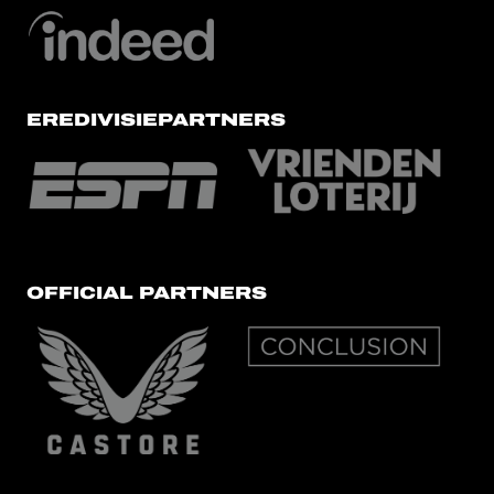
EREDIVISIEPARTNERS
OFFICIAL PARTNERS