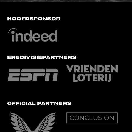
HOOFDSPONSOR
EREDIVISIEPARTNERS
OFFICIAL PARTNERS