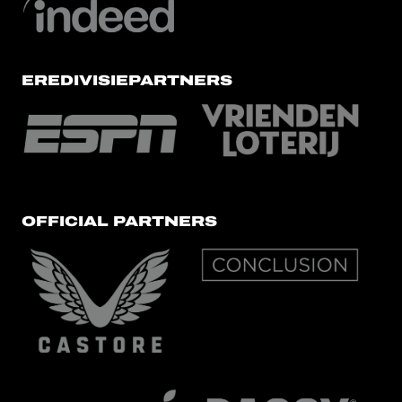
EREDIVISIEPARTNERS
OFFICIAL PARTNERS