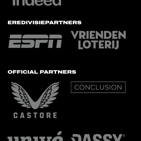
EREDIVISIEPARTNERS
OFFICIAL PARTNERS