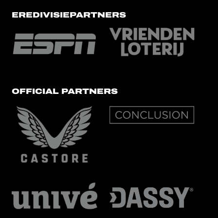
EREDIVISIEPARTNERS
OFFICIAL PARTNERS