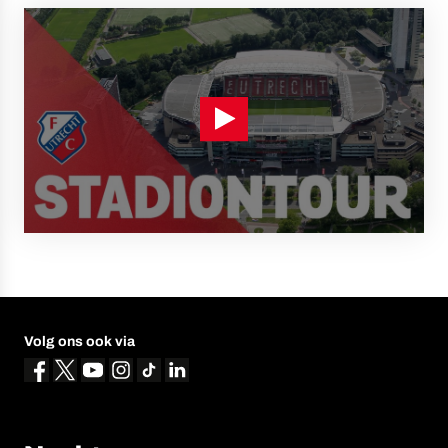
Volg ons ook via