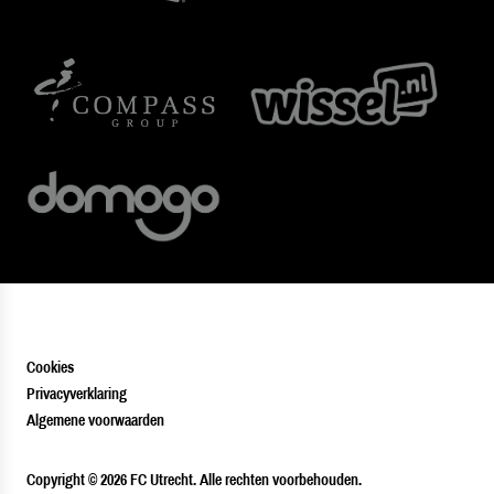
Cookies
Privacyverklaring
Algemene voorwaarden
PLAYER
Copyright © 2026 FC Utrecht. Alle rechten voorbehouden.