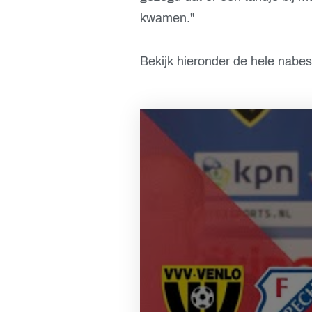
kwamen."
Bekijk hieronder de hele nabe