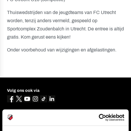
Thuiswedstrijden van de jeugdteams van FC Utrecht
worden, tenzij anders vermeld, gespeeld op
Sportcomplex Zoudenbalch in Utrecht. De entree is altijd
gratis. Kom gerust eens kijken!
Onder voorbehoud van wijzigingen en afgelastingen.
Volg ons ook via
Navigeer naar