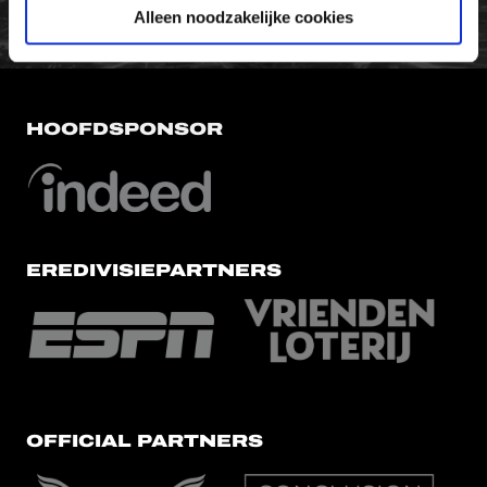
Alleen noodzakelijke cookies
HOOFDSPONSOR
EREDIVISIEPARTNERS
OFFICIAL PARTNERS