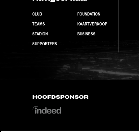
CLUB
FOUNDATION
TEAMS
KAARTVERKOOP
STADION
BUSINESS
SUPPORTERS
HOOFDSPONSOR