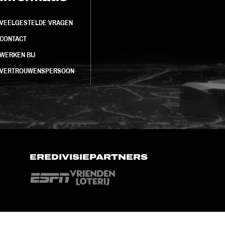
VEELGESTELDE VRAGEN
CONTACT
WERKEN BIJ
VERTROUWENSPERSOON
EREDIVISIEPARTNERS