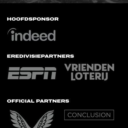
HOOFDSPONSOR
EREDIVISIEPARTNERS
OFFICIAL PARTNERS