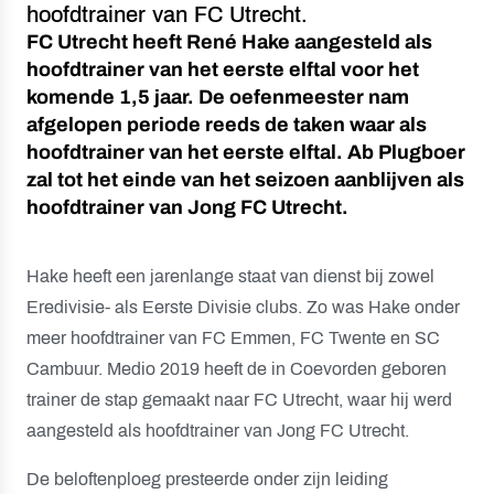
hoofdtrainer van FC Utrecht.
FC Utrecht heeft René Hake aangesteld als
hoofdtrainer van het eerste elftal voor het
komende 1,5 jaar. De oefenmeester nam
afgelopen periode reeds de taken waar als
hoofdtrainer van het eerste elftal. Ab Plugboer
zal tot het einde van het seizoen aanblijven als
hoofdtrainer van Jong FC Utrecht.
Hake heeft een jarenlange staat van dienst bij zowel
Eredivisie- als Eerste Divisie clubs. Zo was Hake onder
meer hoofdtrainer van FC Emmen, FC Twente en SC
Cambuur. Medio 2019 heeft de in Coevorden geboren
trainer de stap gemaakt naar FC Utrecht, waar hij werd
aangesteld als hoofdtrainer van Jong FC Utrecht.
De beloftenploeg presteerde onder zijn leiding