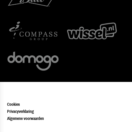
Cookies
Privacyverklaring
Algemene voorwaarden