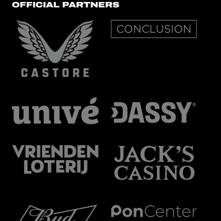
OFFICIAL PARTNERS