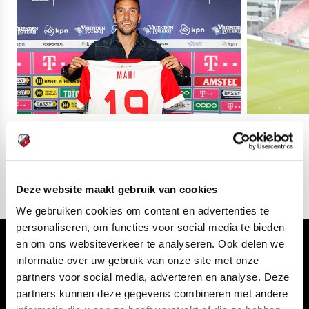
03
fotos
Deze website maakt gebruik van cookies
We gebruiken cookies om content en advertenties te
personaliseren, om functies voor social media te bieden
en om ons websiteverkeer te analyseren. Ook delen we
Volg ons ook via
informatie over uw gebruik van onze site met onze
partners voor social media, adverteren en analyse. Deze
partners kunnen deze gegevens combineren met andere