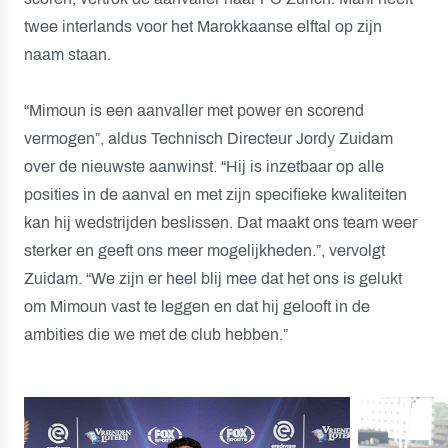
twee interlands voor het Marokkaanse elftal op zijn
naam staan.
“Mimoun is een aanvaller met power en scorend
vermogen”, aldus Technisch Directeur Jordy Zuidam
over de nieuwste aanwinst. “Hij is inzetbaar op alle
posities in de aanval en met zijn specifieke kwaliteiten
kan hij wedstrijden beslissen. Dat maakt ons team weer
sterker en geeft ons meer mogelijkheden.”, vervolgt
Zuidam. “We zijn er heel blij mee dat het ons is gelukt
om Mimoun vast te leggen en dat hij gelooft in de
ambities die we met de club hebben.”