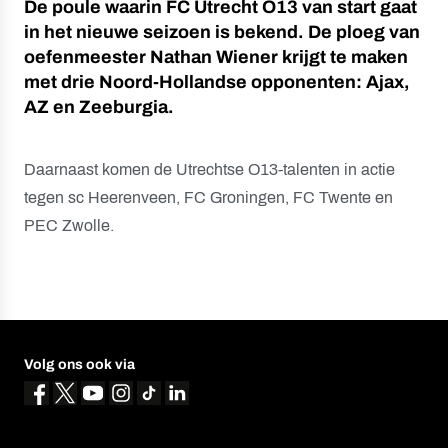
De poule waarin FC Utrecht O13 van start gaat
in het nieuwe seizoen is bekend. De ploeg van
oefenmeester Nathan Wiener krijgt te maken
met drie Noord-Hollandse opponenten: Ajax,
AZ en Zeeburgia.
Daarnaast komen de Utrechtse O13-talenten in actie
tegen sc Heerenveen, FC Groningen, FC Twente en
PEC Zwolle.
Volg ons ook via