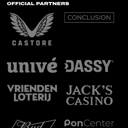
OFFICIAL PARTNERS