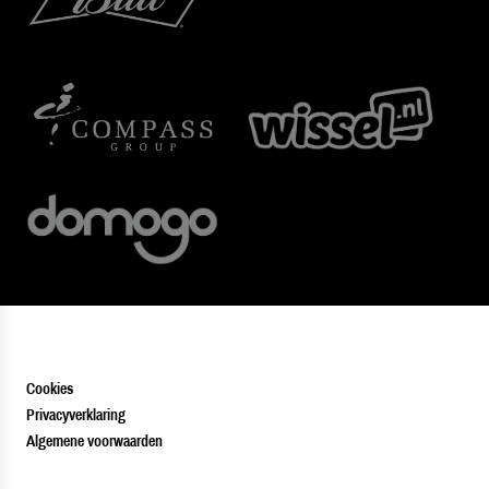
Cookies
Privacyverklaring
Algemene voorwaarden