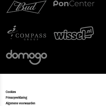
Cookies
Privacyverklaring
Algemene voorwaarden