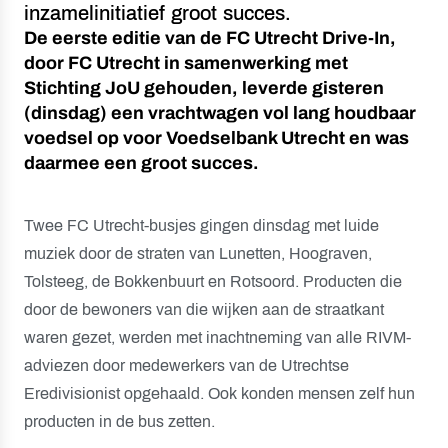
inzamelinitiatief groot succes.
De eerste editie van de FC Utrecht Drive-In,
door FC Utrecht in samenwerking met
Stichting JoU gehouden, leverde gisteren
(dinsdag) een vrachtwagen vol lang houdbaar
voedsel op voor Voedselbank Utrecht en was
daarmee een groot succes.
Twee FC Utrecht-busjes gingen dinsdag met luide
muziek door de straten van Lunetten, Hoograven,
Tolsteeg, de Bokkenbuurt en Rotsoord. Producten die
door de bewoners van die wijken aan de straatkant
waren gezet, werden met inachtneming van alle RIVM-
adviezen door medewerkers van de Utrechtse
Eredivisionist opgehaald. Ook konden mensen zelf hun
producten in de bus zetten.