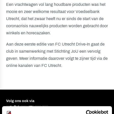
Een vrachtwagen vol lang houdbare producten was het
mooie en zeer welkome resultaat voor Voedselbank
Utrecht, dat het zwaar heeft nu er sinds de start van de
coronacrisis nauwelijks producten worden gebracht door
winkels en horecazaken.
Aan deze eerste editie van FC Utrecht Drive-In gaat de
club in samenwerking met Stichting JoU een vervolg
geven. Meer informatie daarover volgt te zijner tijd via de
online kanalen van FC Utrecht.
Volg ons ook via