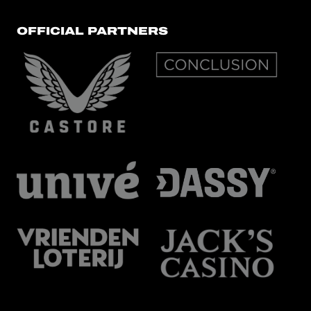
OFFICIAL PARTNERS