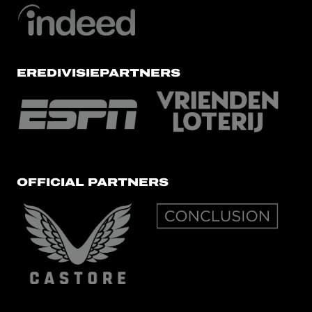
EREDIVISIEPARTNERS
OFFICIAL PARTNERS