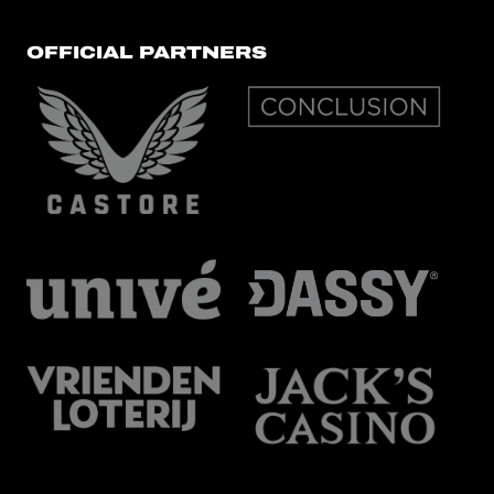
OFFICIAL PARTNERS