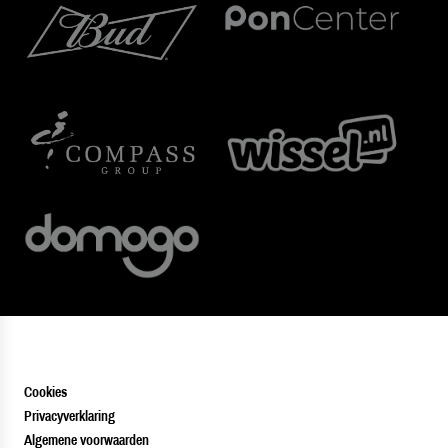
Cookies
Privacyverklaring
Algemene voorwaarden