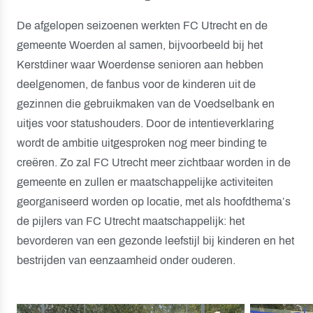
De afgelopen seizoenen werkten FC Utrecht en de
gemeente Woerden al samen, bijvoorbeeld bij het
Kerstdiner waar Woerdense senioren aan hebben
deelgenomen, de fanbus voor de kinderen uit de
gezinnen die gebruikmaken van de Voedselbank en
uitjes voor statushouders. Door de intentieverklaring
wordt de ambitie uitgesproken nog meer binding te
creëren. Zo zal FC Utrecht meer zichtbaar worden in de
gemeente en zullen er maatschappelijke activiteiten
georganiseerd worden op locatie, met als hoofdthema’s
de pijlers van FC Utrecht maatschappelijk: het
bevorderen van een gezonde leefstijl bij kinderen en het
bestrijden van eenzaamheid onder ouderen.