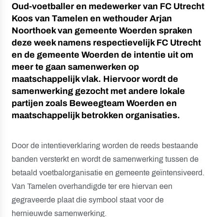
Oud-voetballer en medewerker van FC Utrecht
Koos van Tamelen en wethouder Arjan
Noorthoek van gemeente Woerden spraken
deze week namens respectievelijk FC Utrecht
en de gemeente Woerden de intentie uit om
meer te gaan samenwerken op
maatschappelijk vlak. Hiervoor wordt de
samenwerking gezocht met andere lokale
partijen zoals Beweegteam Woerden en
maatschappelijk betrokken organisaties.
Door de intentieverklaring worden de reeds bestaande
banden versterkt en wordt de samenwerking tussen de
betaald voetbalorganisatie en gemeente geïntensiveerd.
Van Tamelen overhandigde ter ere hiervan een
gegraveerde plaat die symbool staat voor de
hernieuwde samenwerking.