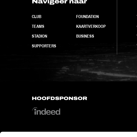
Navigeer naar
CLUB
FOUNDATION
TEAMS
KAARTVERKOOP
STADION
BUSINESS
SUPPORTERS
HOOFDSPONSOR