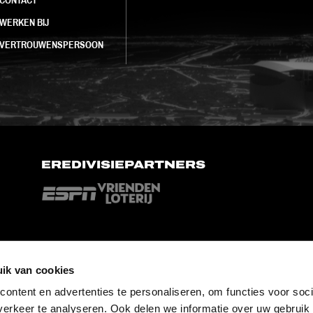
WERKEN BIJ
VERTROUWENSPERSOON
EREDIVISIEPARTNERS
ik van cookies
ontent en advertenties te personaliseren, om functies voor soci
erkeer te analyseren. Ook delen we informatie over uw gebruik 