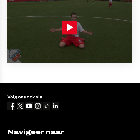
Volg ons ook via
Navigeer naar