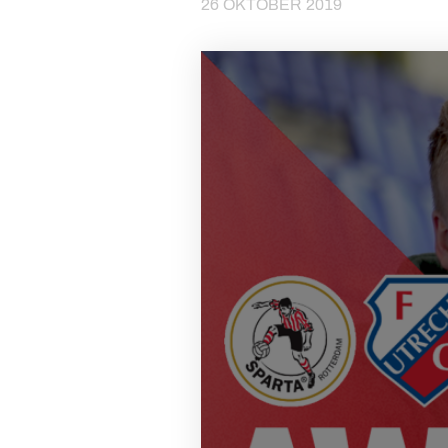
26 OKTOBER 2019