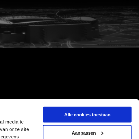
Alle cookies toestaan
al media te
van onze site
Aanpassen
 gegevens