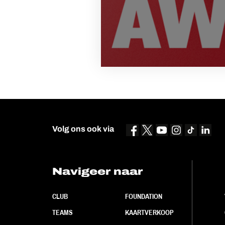
Volg ons ook via
Navigeer naar
CLUB
FOUNDATION
TEAMS
KAARTVERKOOP