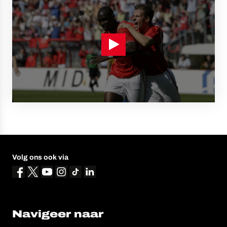
Volg ons ook via
Navigeer naar