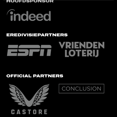
HOOFDSPONSOR
EREDIVISIEPARTNERS
OFFICIAL PARTNERS