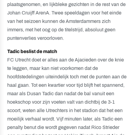
plaatsgenomen, en lijkbleke gezichten in de rest van de
Johan Cruijff ArenA. Twee speeldagen voor het einde
van het seizoen kunnen de Amsterdammers zich
immers, met het oog op de titelstrijd, absoluut geen
puntenverlies veroorloven.
Tadic beslist de match
FC Utrecht doet er alles aan de Ajacieden over de knie
te leggen, maar kan niet voorkomen dat de
hoofdstedelingen uiteindelijk toch met de punten aan de
haal gaan. Tot een kwartier voor tijd blijft het spannend,
maar als Dusan Tadic dan nadat de bal vanuit een
hoekschop voor zijn voeten valt van dichtbij de 3-1
scoort, weten alle Utrechters in het stadion dat het een
moeilijk verhaal wordt. Vijf minuten later, als Tadic een
penalty benut die wordt gegeven nadat Rico Strieder