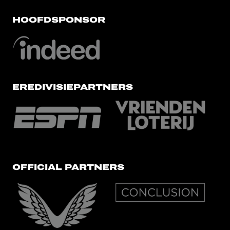
HOOFDSPONSOR
EREDIVISIEPARTNERS
OFFICIAL PARTNERS