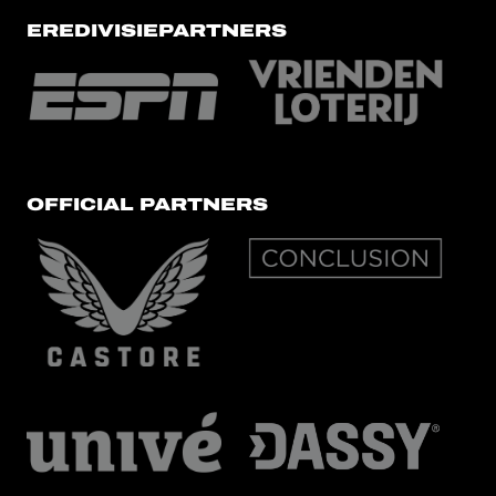
EREDIVISIEPARTNERS
OFFICIAL PARTNERS