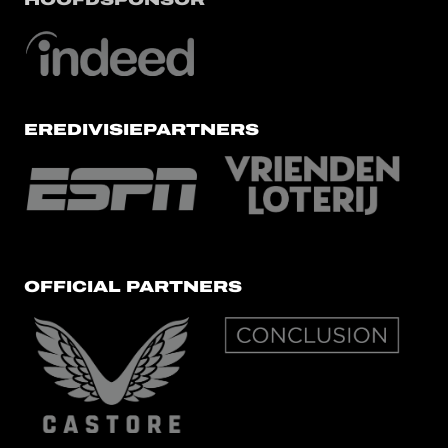
EREDIVISIEPARTNERS
OFFICIAL PARTNERS