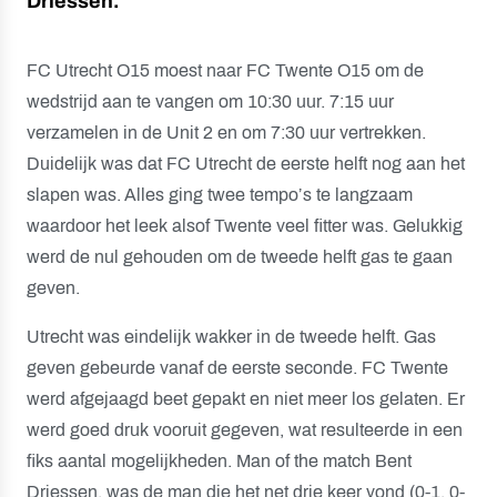
Driessen.
FC Utrecht O15 moest naar FC Twente O15 om de
wedstrijd aan te vangen om 10:30 uur. 7:15 uur
verzamelen in de Unit 2 en om 7:30 uur vertrekken.
Duidelijk was dat FC Utrecht de eerste helft nog aan het
slapen was. Alles ging twee tempo’s te langzaam
waardoor het leek alsof Twente veel fitter was. Gelukkig
werd de nul gehouden om de tweede helft gas te gaan
geven.
Utrecht was eindelijk wakker in de tweede helft. Gas
geven gebeurde vanaf de eerste seconde. FC Twente
werd afgejaagd beet gepakt en niet meer los gelaten. Er
werd goed druk vooruit gegeven, wat resulteerde in een
fiks aantal mogelijkheden. Man of the match Bent
Driessen, was de man die het net drie keer vond (0-1, 0-