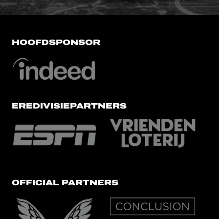
HOOFDSPONSOR
EREDIVISIEPARTNERS
OFFICIAL PARTNERS