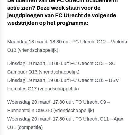
De talenten van de FC Utrecht Academie in
actie zien? Deze week staan voor de
jeugdploegen van FC Utrecht de volgende
wedstrijden op het programma:
Maandag 18 maart, 18.30 uur: FC Utrecht O12 – Victoria
O13 (vriendschappelijk)
Dinsdag 19 maart, 18.00 uur: FC Utrecht O13 – SC
Cambuur O13 (vriendschappelijk)
Dinsdag 19 maart, 19.00 uur: FC Utrecht O16 – USV
Hercules O17 (vriendschappelijk)
Woensdag 20 maart, 17.30 uur: FC Utrecht O9 –
Purmersteijn O9/O10 (vriendschappelijk)
Woensdag 20 maart, 17.30 uur: FC Utrecht O11 – Ajax
O11 (competitie)