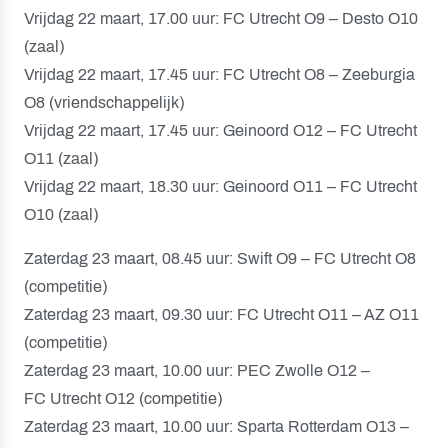
Vrijdag 22 maart, 17.00 uur: FC Utrecht O9 – Desto O10
(zaal)
Vrijdag 22 maart, 17.45 uur: FC Utrecht O8 – Zeeburgia
O8 (vriendschappelijk)
Vrijdag 22 maart, 17.45 uur: Geinoord O12 – FC Utrecht
O11 (zaal)
Vrijdag 22 maart, 18.30 uur: Geinoord O11 – FC Utrecht
O10 (zaal)
Zaterdag 23 maart, 08.45 uur: Swift O9 – FC Utrecht O8
(competitie)
Zaterdag 23 maart, 09.30 uur: FC Utrecht O11 – AZ O11
(competitie)
Zaterdag 23 maart, 10.00 uur: PEC Zwolle O12 –
FC Utrecht O12 (competitie)
Zaterdag 23 maart, 10.00 uur: Sparta Rotterdam O13 –