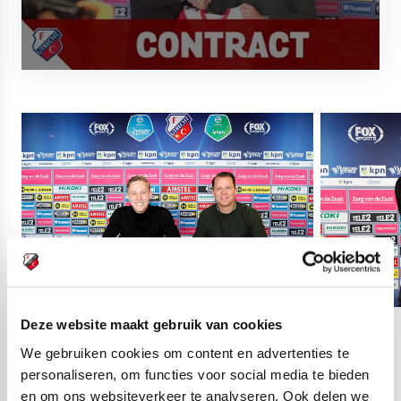
Deze website maakt gebruik van cookies
02
fotos
We gebruiken cookies om content en advertenties te
personaliseren, om functies voor social media te bieden
en om ons websiteverkeer te analyseren. Ook delen we