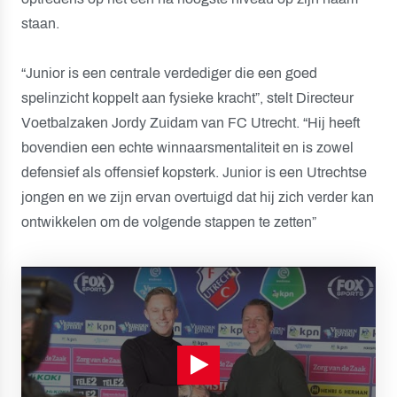
staan.
“Junior is een centrale verdediger die een goed
spelinzicht koppelt aan fysieke kracht”, stelt Directeur
Voetbalzaken Jordy Zuidam van FC Utrecht. “Hij heeft
bovendien een echte winnaarsmentaliteit en is zowel
defensief als offensief kopsterk.
Junior is een Utrechtse
jongen en we zijn ervan overtuigd dat hij zich verder kan
ontwikkelen om de volgende stappen te zetten”