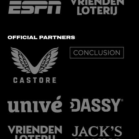
OFFICIAL PARTNERS