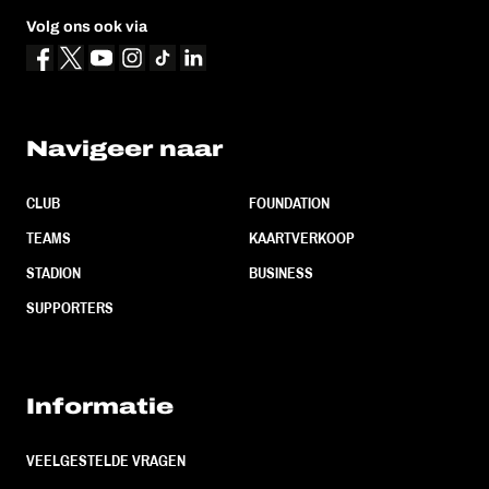
Volg ons ook via
Navigeer naar
CLUB
FOUNDATION
TEAMS
KAARTVERKOOP
STADION
BUSINESS
SUPPORTERS
Informatie
VEELGESTELDE VRAGEN