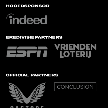
HOOFDSPONSOR
EREDIVISIEPARTNERS
OFFICIAL PARTNERS