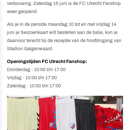
verbouwing. Zaterdag 15 juni is de FC Utrecht Fanshop
weer geopend.
Als je in de periode maandag 10 tot en met vrijdag 14
juni je Seizoenkaart wilt bestellen aan de balie, kun je
daarvoor terecht bij de receptie van de hoofdingang van
Stadion Galgenwaard.
Openingstijden FC Utrecht Fanshop:
Donderdag - 10:00 t/m 17:00
Vrijdag - 10:00 t/m 17:00
Zaterdag - 10:00 t/m 17:00