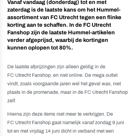
Vanaf vandaag (donderdag) tot en met
zaterdag is de laatste kans om het Hummel-
assortiment van FC Utrecht tegen een flinke
korting aan te schaffen. In de FC Utrecht
Fanshop zijn de laatste Hummel-artikelen
verder afgeprijsd, waarbij de kortingen
kunnen oplopen tot 80%.
De laatste afprijzingen zijn alleen geldig in de
FC Utrecht Fanshop, en niet online. De mega outlet
vindt, zoals voorgaande jaren wel het geval was, niet
plaats in de promenade, maar in de FC Utrecht Fanshop
zelf.
Hierna zijn deze items niet meer te verkrijgen. De
FC Utrecht Fanshop gaat namelijk vanaf zondag 9 juni
tot en met vrijdag 14 juni dicht in verband met een