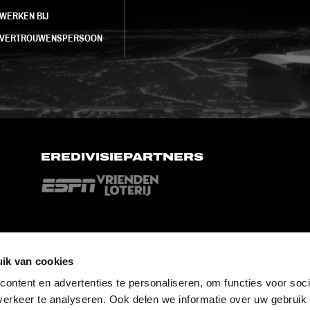
WERKEN BIJ
VERTROUWENSPERSOON
EREDIVISIEPARTNERS
ik van cookies
ontent en advertenties te personaliseren, om functies voor soci
erkeer te analyseren. Ook delen we informatie over uw gebruik 