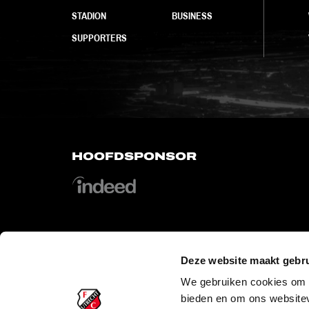
STADION
BUSINESS
SUPPORTERS
HOOFDSPONSOR
Deze website maakt gebru
OFFICIAL PARTNERS
We gebruiken cookies om c
bieden en om ons websitev