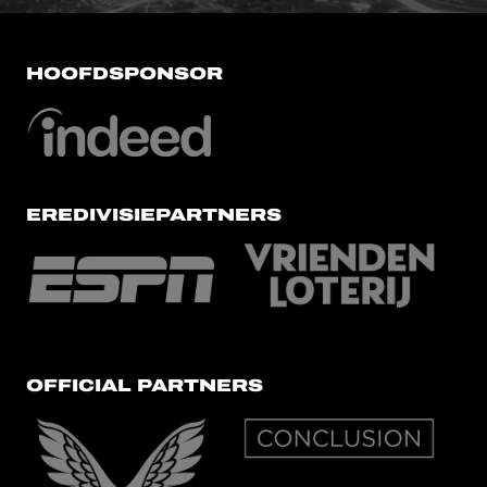
HOOFDSPONSOR
EREDIVISIEPARTNERS
OFFICIAL PARTNERS