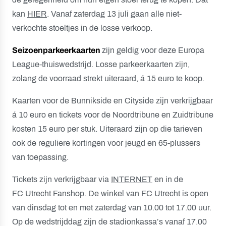
kan
HIER
. Vanaf zaterdag 13 juli gaan alle niet-
verkochte stoeltjes in de losse verkoop.
Seizoenparkeerkaarten
zijn geldig voor deze Europa
League-thuiswedstrijd. Losse parkeerkaarten zijn,
zolang de voorraad strekt uiteraard, á 15 euro te koop.
Kaarten voor de Bunnikside en Cityside zijn verkrijgbaar
á 10 euro en tickets voor de Noordtribune en Zuidtribune
kosten 15 euro per stuk. Uiteraard zijn op die tarieven
ook de reguliere kortingen voor jeugd en 65-plussers
van toepassing.
Tickets zijn verkrijgbaar via
INTERNET
en in de
FC Utrecht Fanshop. De winkel van FC Utrecht is open
van dinsdag tot en met zaterdag van 10.00 tot 17.00 uur.
Op de wedstrijddag zijn de stadionkassa’s vanaf 17.00