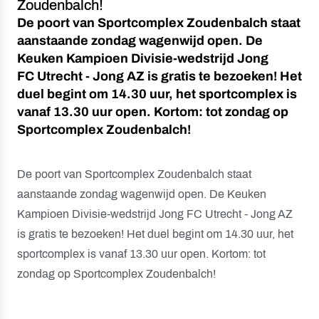
Zoudenbalch!
De poort van Sportcomplex Zoudenbalch staat
aanstaande zondag wagenwijd open. De
Keuken Kampioen Divisie-wedstrijd Jong
FC Utrecht - Jong AZ is gratis te bezoeken! Het
duel begint om 14.30 uur, het sportcomplex is
vanaf 13.30 uur open. Kortom: tot zondag op
Sportcomplex Zoudenbalch!
De poort van Sportcomplex Zoudenbalch staat
aanstaande zondag wagenwijd open. De Keuken
Kampioen Divisie-wedstrijd Jong FC Utrecht - Jong AZ
is gratis te bezoeken! Het duel begint om 14.30 uur, het
sportcomplex is vanaf 13.30 uur open. Kortom: tot
zondag op Sportcomplex Zoudenbalch!