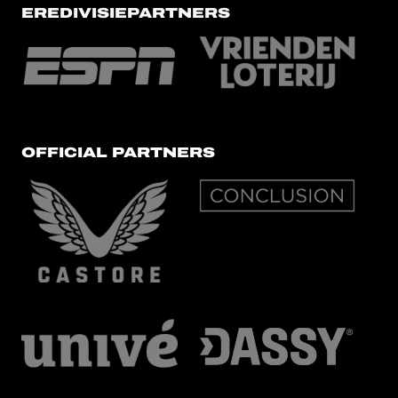
EREDIVISIEPARTNERS
OFFICIAL PARTNERS