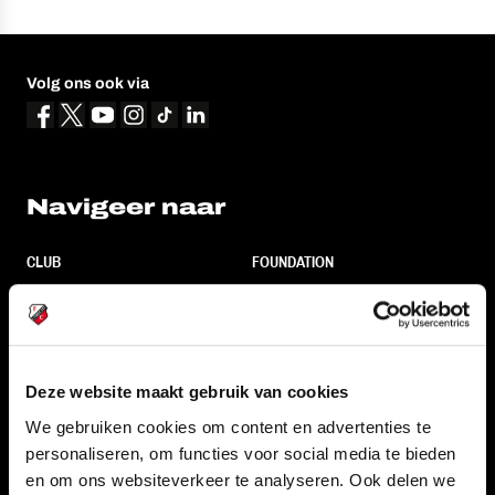
Volg ons ook via
Navigeer naar
CLUB
FOUNDATION
TEAMS
KAARTVERKOOP
STADION
BUSINESS
SUPPORTERS
Deze website maakt gebruik van cookies
We gebruiken cookies om content en advertenties te
personaliseren, om functies voor social media te bieden
Informatie
en om ons websiteverkeer te analyseren. Ook delen we