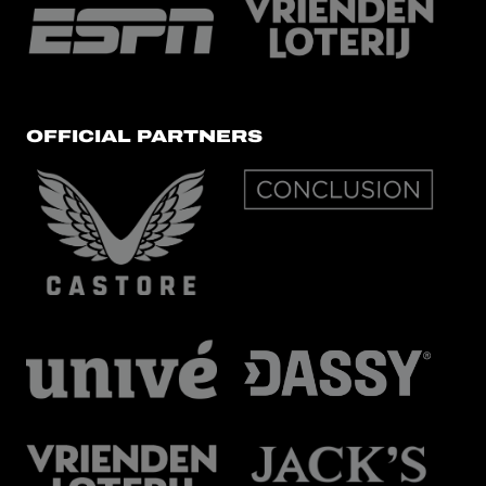
OFFICIAL PARTNERS