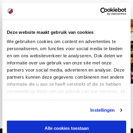
Deze website maakt gebruik van cookies
We gebruiken cookies om content en advertenties te
personaliseren, om functies voor social media te bieden
en om ons websiteverkeer te analyseren. Ook delen we
informatie over uw gebruik van onze site met onze
partners voor social media, adverteren en analyse. Deze
partners kunnen deze gegevens combineren met andere
informatie die u aan ze heeft verstrekt of die ze hebben
verzameld op basis van uw gebruik van hun services. Je
03
fotos
kan je toestemming beheren op de Cookiepagina.
Instellingen
Alle cookies toestaan