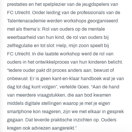
prestaties en het spelplezier van de jeugdspelers van
FC Utrecht. Onder leiding van de professionals van de
Talentenacademie werden workshops georganiseerd
met als thema’s: Rol van ouders op de mentale
weerbaarheid van hun kind, de rol van ouders bij
zelfregulatie en tot slot: Help, mijn zoon speelt bij
FC Utrecht. In die laatste workshop werd de rol van
ouders in het ontwikkelproces van hun kinderen belicht.
“Iedere ouder pakt dit proces anders aan, bewust of
onbewust. Er is geen kant-en-klaar handboek wat je van
dag tot dag kunt volgen”, vertelde Goes. “Aan de hand
van meerdere vraagstukken, die aan bod kwamen
middels digitale stellingen waarop je met je eigen
smartphone kon reageren, zijn we met elkaar in gesprek
gegaan. Dat leverde praktische inzichten op. Ouders
kregen ook adviezen aangereikt.”