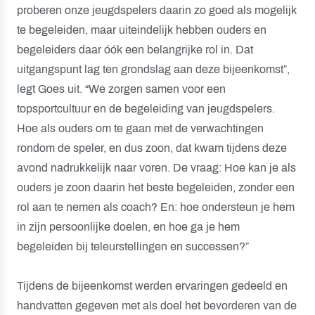
proberen onze jeugdspelers daarin zo goed als mogelijk
te begeleiden, maar uiteindelijk hebben ouders en
begeleiders daar óók een belangrijke rol in. Dat
uitgangspunt lag ten grondslag aan deze bijeenkomst”,
legt Goes uit. “We zorgen samen voor een
topsportcultuur en de begeleiding van jeugdspelers.
Hoe als ouders om te gaan met de verwachtingen
rondom de speler, en dus zoon, dat kwam tijdens deze
avond nadrukkelijk naar voren. De vraag: Hoe kan je als
ouders je zoon daarin het beste begeleiden, zonder een
rol aan te nemen als coach? En: hoe ondersteun je hem
in zijn persoonlijke doelen, en hoe ga je hem
begeleiden bij teleurstellingen en successen?”
Tijdens de bijeenkomst werden ervaringen gedeeld en
handvatten gegeven met als doel het bevorderen van de