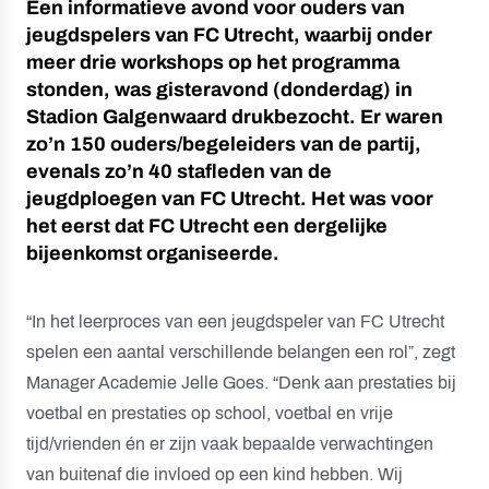
Een informatieve avond voor ouders van
jeugdspelers van FC Utrecht, waarbij onder
meer drie workshops op het programma
stonden, was gisteravond (donderdag) in
Stadion Galgenwaard drukbezocht. Er waren
zo’n 150 ouders/begeleiders van de partij,
evenals zo’n 40 stafleden van de
jeugdploegen van FC Utrecht. Het was voor
het eerst dat FC Utrecht een dergelijke
bijeenkomst organiseerde.
“In het leerproces van een jeugdspeler van FC Utrecht
spelen een aantal verschillende belangen een rol”, zegt
Manager Academie Jelle Goes. “Denk aan prestaties bij
voetbal en prestaties op school, voetbal en vrije
tijd/vrienden én er zijn vaak bepaalde verwachtingen
van buitenaf die invloed op een kind hebben. Wij