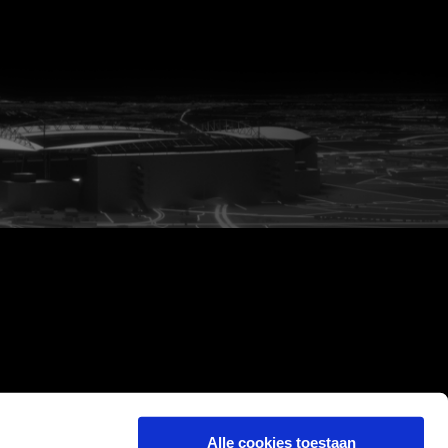
Alle cookies toestaan