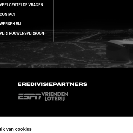
VEELGESTELDE VRAGEN
CONTACT
WERKEN BIJ
VERTROUWENSPERSOON
EREDIVISIEPARTNERS
ik van cookies