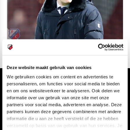
Deze website maakt gebruik van cookies
We gebruiken cookies om content en advertenties te
Volg ons ook via
personaliseren, om functies voor social media te bieden
en om ons websiteverkeer te analyseren. Ook delen we
informatie over uw gebruik van onze site met onze
partners voor social media, adverteren en analyse. Deze
partners kunnen deze gegevens combineren met andere
Navigeer naar
informatie die u aan ze heeft verstrekt of die ze hebben
verzameld op basis van uw gebruik van hun services. Je
CLUB
FOUNDATION