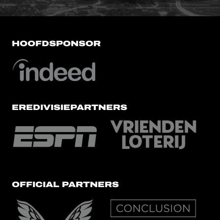
HOOFDSPONSOR
EREDIVISIEPARTNERS
OFFICIAL PARTNERS