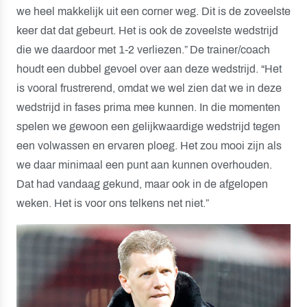
we heel makkelijk uit een corner weg. Dit is de zoveelste
keer dat dat gebeurt. Het is ook de zoveelste wedstrijd
die we daardoor met 1-2 verliezen.” De trainer/coach
houdt een dubbel gevoel over aan deze wedstrijd. “Het
is vooral frustrerend, omdat we wel zien dat we in deze
wedstrijd in fases prima mee kunnen. In die momenten
spelen we gewoon een gelijkwaardige wedstrijd tegen
een volwassen en ervaren ploeg. Het zou mooi zijn als
we daar minimaal een punt aan kunnen overhouden.
Dat had vandaag gekund, maar ook in de afgelopen
weken. Het is voor ons telkens net niet.”