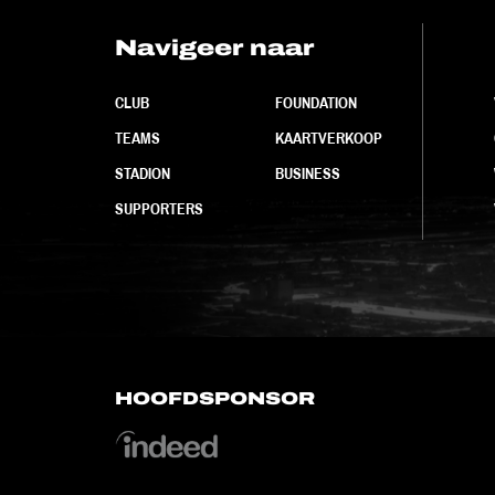
Navigeer naar
CLUB
FOUNDATION
TEAMS
KAARTVERKOOP
STADION
BUSINESS
SUPPORTERS
HOOFDSPONSOR