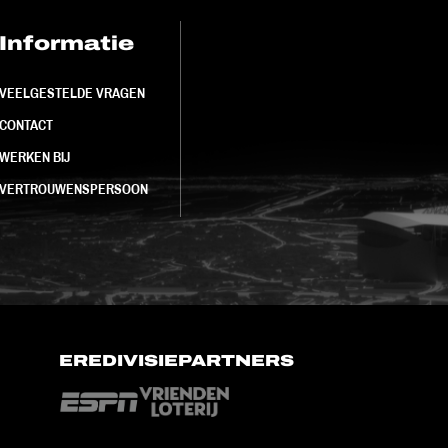
Informatie
FC Utrecht<br>
VEELGESTELDE VRAGEN
CONTACT
WERKEN BIJ
VERTROUWENSPERSOON
EREDIVISIEPARTNERS