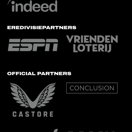
EREDIVISIEPARTNERS
OFFICIAL PARTNERS