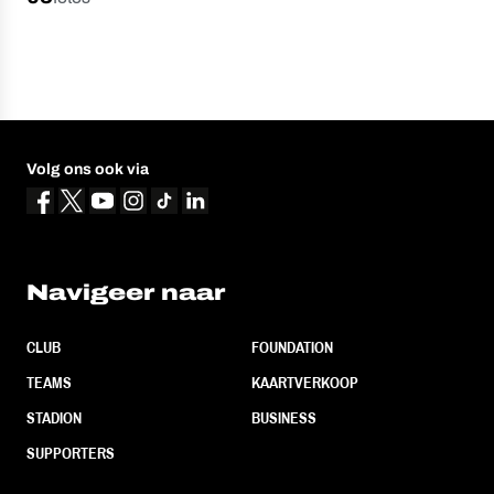
Volg ons ook via
Navigeer naar
CLUB
FOUNDATION
TEAMS
KAARTVERKOOP
STADION
BUSINESS
SUPPORTERS