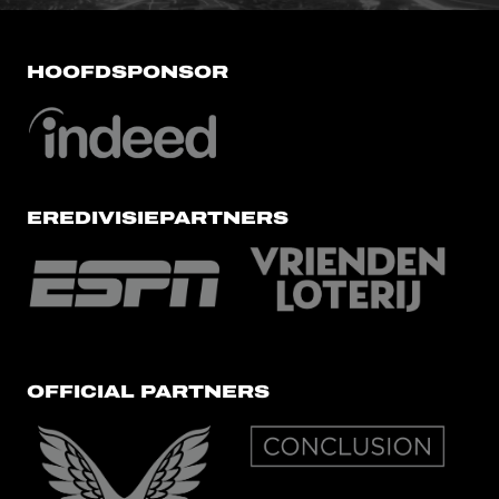
HOOFDSPONSOR
EREDIVISIEPARTNERS
OFFICIAL PARTNERS