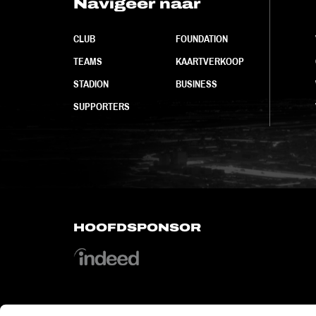
Navigeer naar
CLUB
FOUNDATION
TEAMS
KAARTVERKOOP
STADION
BUSINESS
SUPPORTERS
HOOFDSPONSOR